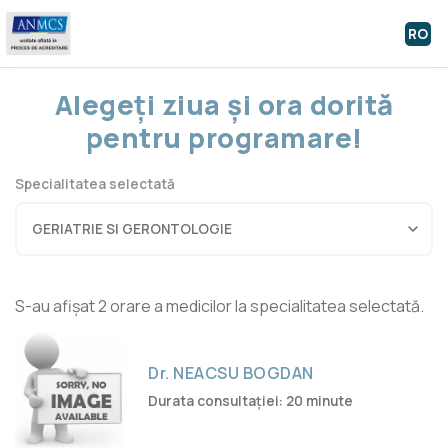
RO
Alegeți ziua și ora dorită
pentru programare!
Specialitatea selectată
S-au afișat 2 orare a medicilor la specialitatea selectată.
Dr. NEACSU BOGDAN
Durata consultației: 20 minute