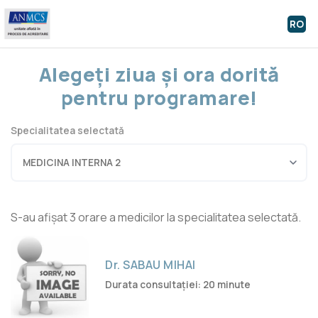
RO
Alegeți ziua și ora dorită
pentru programare!
Specialitatea selectată
S-au afișat 3 orare a medicilor la specialitatea selectată.
Dr. SABAU MIHAI
Durata consultației: 20 minute